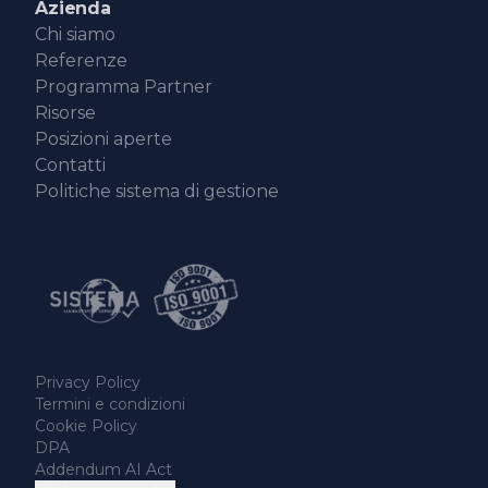
Azienda
Chi siamo
Referenze
Programma Partner
Risorse
Posizioni aperte
Contatti
Politiche sistema di gestione
Privacy Policy
Termini e condizioni
Cookie Policy
DPA
Addendum AI Act