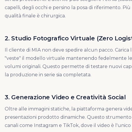
capelli, degli occhi e persino la posa di riferimento. Più
qualità finale è chirurgica.
2. Studio Fotografico Virtuale (Zero Logis
Il cliente di MIA non deve spedire alcun pacco. Carica l
"veste" il modello virtuale mantenendo fedelmente le 
volumi originali. Questo permette di testare nuovi cap
la produzione in serie sia completata.
3. Generazione Video e Creatività Social
Oltre alle immagini statiche, la piattaforma genera vi
presentazioni prodotto dinamiche. Questo strument
canali come Instagram e TikTok, dove il video è l'unico 