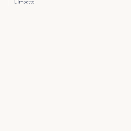
L'Impatto